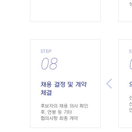
STEP
S
08
채용 결정 및 계약
체결
후보자의 채용 의사 확인
후, 연봉 등 기타
협의사항 최종 계약