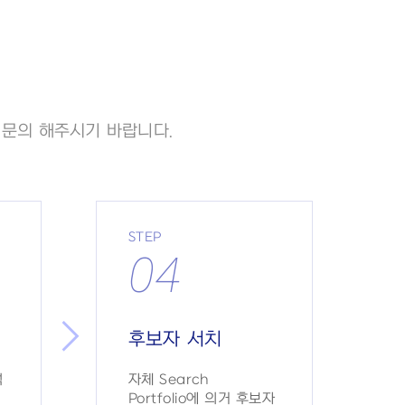
 문의 해주시기 바랍니다.
STEP
04
후보자 서치
석
자체 Search
Portfolio에 의거 후보자